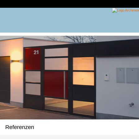
Referenzen