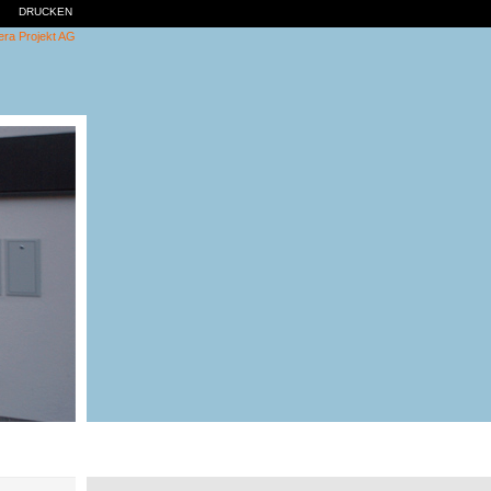
DRUCKEN